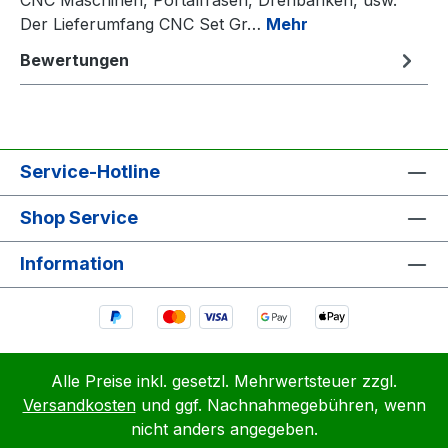
Der Lieferumfang CNC Set Gr…
Mehr
Bewertungen
Service-Hotline
Shop Service
Information
Alle Preise inkl. gesetzl. Mehrwertsteuer zzgl.
Versandkosten
und ggf. Nachnahmegebühren, wenn
nicht anders angegeben.