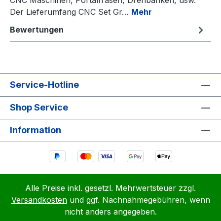
Der Lieferumfang CNC Set Gr…
Mehr
Bewertungen
Service-Hotline
Shop Service
Information
Alle Preise inkl. gesetzl. Mehrwertsteuer zzgl.
Versandkosten
und ggf. Nachnahmegebühren, wenn
nicht anders angegeben.