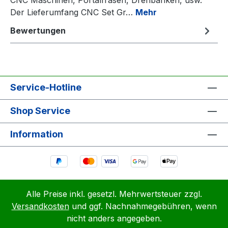
Der Lieferumfang CNC Set Gr…
Mehr
Bewertungen
Service-Hotline
Shop Service
Information
Alle Preise inkl. gesetzl. Mehrwertsteuer zzgl.
Versandkosten
und ggf. Nachnahmegebühren, wenn
nicht anders angegeben.