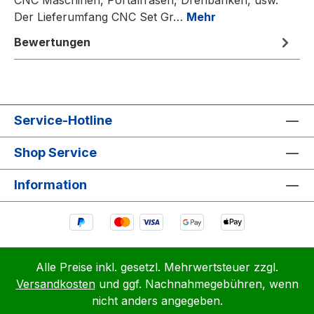
Der Lieferumfang CNC Set Gr…
Mehr
Bewertungen
Service-Hotline
Shop Service
Information
Alle Preise inkl. gesetzl. Mehrwertsteuer zzgl.
Versandkosten
und ggf. Nachnahmegebühren, wenn
nicht anders angegeben.