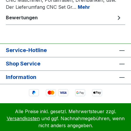
Der Lieferumfang CNC Set Gr…
Mehr
Bewertungen
Service-Hotline
Shop Service
Information
Alle Preise inkl. gesetzl. Mehrwertsteuer zzgl.
Versandkosten
und ggf. Nachnahmegebühren, wenn
nicht anders angegeben.