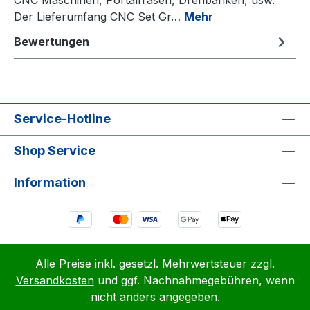
Der Lieferumfang CNC Set Gr…
Mehr
Bewertungen
Service-Hotline
Shop Service
Information
Alle Preise inkl. gesetzl. Mehrwertsteuer zzgl.
Versandkosten
und ggf. Nachnahmegebühren, wenn
nicht anders angegeben.