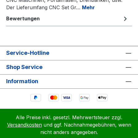
Der Lieferumfang CNC Set Gr…
Mehr
Bewertungen
Service-Hotline
Shop Service
Information
Alle Preise inkl. gesetzl. Mehrwertsteuer zzgl.
Versandkosten
und ggf. Nachnahmegebühren, wenn
nicht anders angegeben.