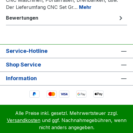
Der Lieferumfang CNC Set Gr…
Mehr
Bewertungen
Service-Hotline
Shop Service
Information
Alle Preise inkl. gesetzl. Mehrwertsteuer zzgl.
Versandkosten
und ggf. Nachnahmegebühren, wenn
nicht anders angegeben.