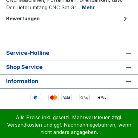
Der Lieferumfang CNC Set Gr…
Mehr
Bewertungen
Service-Hotline
Shop Service
Information
Alle Preise inkl. gesetzl. Mehrwertsteuer zzgl.
Versandkosten
und ggf. Nachnahmegebühren, wenn
nicht anders angegeben.