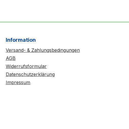
Information
Versand- & Zahlungsbedingungen
AGB
Widerrufsformular
Datenschutzerklärung
Impressum