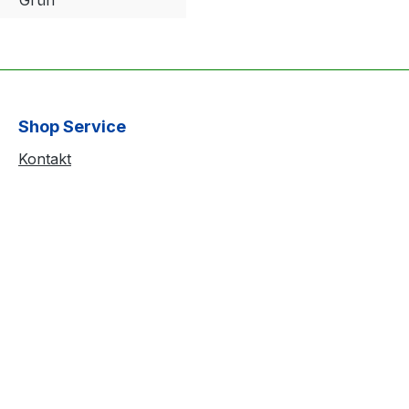
Shop Service
Kontakt