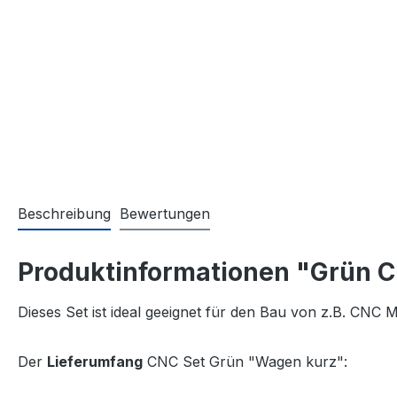
Beschreibung
Bewertungen
Produktinformationen "Grün 
Dieses Set ist ideal geeignet für den Bau von z.B. CNC
Der
Lieferumfang
CNC Set Grün "Wagen kurz":