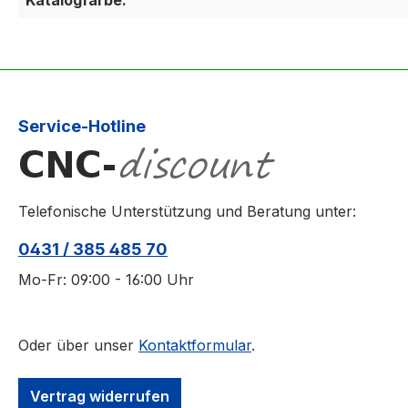
Service-Hotline
Telefonische Unterstützung und Beratung unter:
0431 / 385 485 70
Mo-Fr: 09:00 - 16:00 Uhr
Oder über unser
Kontaktformular
.
Vertrag widerrufen