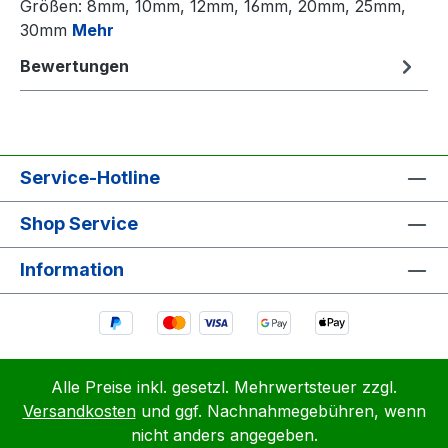
Größen: 8mm, 10mm, 12mm, 16mm, 20mm, 25mm,
30mm
Mehr
Bewertungen
Service-Hotline
Shop Service
Information
Alle Preise inkl. gesetzl. Mehrwertsteuer zzgl.
Versandkosten
und ggf. Nachnahmegebühren, wenn
nicht anders angegeben.