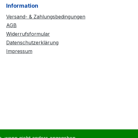
Information
Versand- & Zahlungsbedingungen
AGB
Widerrufsformular
Datenschutzerklärung
Impressum