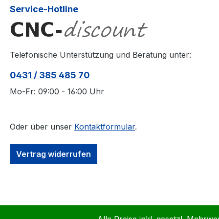
Service-Hotline
Telefonische Unterstützung und Beratung unter:
0431 / 385 485 70
Mo-Fr: 09:00 - 16:00 Uhr
Oder über unser
Kontaktformular
.
Vertrag widerrufen