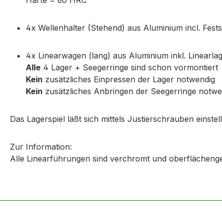
4x Wellenhalter (Stehend) aus Aluminium incl. Fest
4x Linearwagen (lang) aus Aluminium inkl. Linearla
Alle
4 Lager + Seegerringe sind schon vormontiert
Kein
zusätzliches Einpressen der Lager notwendig
Kein
zusätzliches Anbringen der Seegerringe notwe
Das Lagerspiel läßt sich mittels Justierschrauben einstel
Zur Information:
Alle Linearführungen sind verchromt und oberflächeng