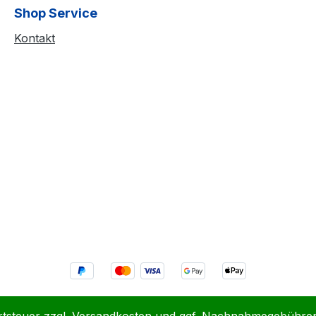
Shop Service
Kontakt