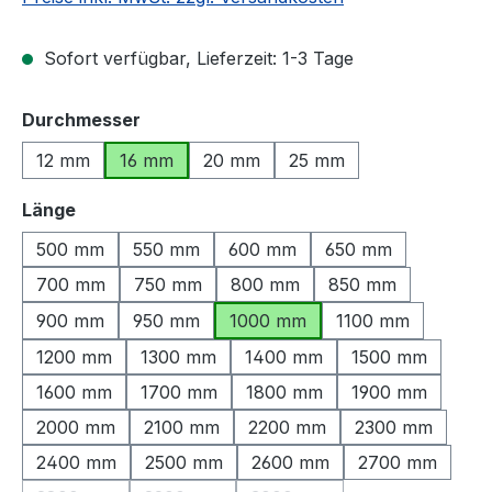
Sofort verfügbar, Lieferzeit: 1-3 Tage
auswählen
Durchmesser
12 mm
16 mm
20 mm
25 mm
auswählen
Länge
500 mm
550 mm
600 mm
650 mm
700 mm
750 mm
800 mm
850 mm
900 mm
950 mm
1000 mm
1100 mm
1200 mm
1300 mm
1400 mm
1500 mm
1600 mm
1700 mm
1800 mm
1900 mm
2000 mm
2100 mm
2200 mm
2300 mm
2400 mm
2500 mm
2600 mm
2700 mm