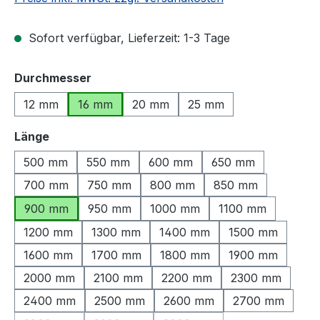
Sofort verfügbar, Lieferzeit: 1-3 Tage
auswählen
Durchmesser
12 mm
16 mm
20 mm
25 mm
auswählen
Länge
500 mm
550 mm
600 mm
650 mm
700 mm
750 mm
800 mm
850 mm
900 mm
950 mm
1000 mm
1100 mm
1200 mm
1300 mm
1400 mm
1500 mm
1600 mm
1700 mm
1800 mm
1900 mm
2000 mm
2100 mm
2200 mm
2300 mm
2400 mm
2500 mm
2600 mm
2700 mm