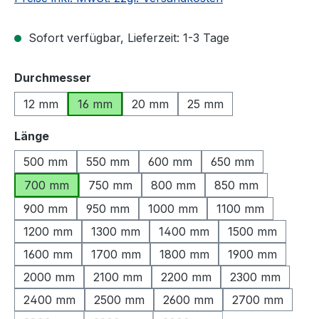
Sofort verfügbar, Lieferzeit: 1-3 Tage
auswählen
Durchmesser
12 mm
16 mm
20 mm
25 mm
auswählen
Länge
500 mm
550 mm
600 mm
650 mm
700 mm
750 mm
800 mm
850 mm
900 mm
950 mm
1000 mm
1100 mm
1200 mm
1300 mm
1400 mm
1500 mm
1600 mm
1700 mm
1800 mm
1900 mm
2000 mm
2100 mm
2200 mm
2300 mm
2400 mm
2500 mm
2600 mm
2700 mm