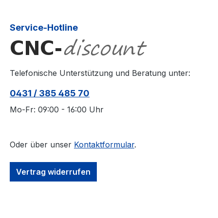
Service-Hotline
Telefonische Unterstützung und Beratung unter:
0431 / 385 485 70
Mo-Fr: 09:00 - 16:00 Uhr
Oder über unser
Kontaktformular
.
Vertrag widerrufen