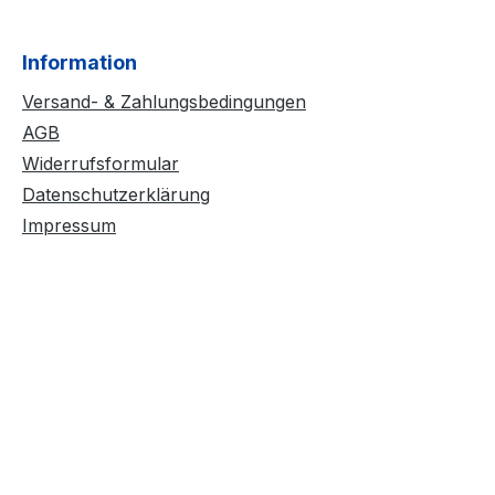
Information
Versand- & Zahlungsbedingungen
AGB
Widerrufsformular
Datenschutzerklärung
Impressum