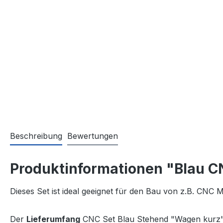
Beschreibung
Bewertungen
Produktinformationen "Blau C
Dieses Set ist ideal geeignet für den Bau von z.B. CNC
Der
Lieferumfang
CNC Set Blau Stehend "Wagen kurz"