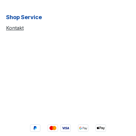
Shop Service
Kontakt