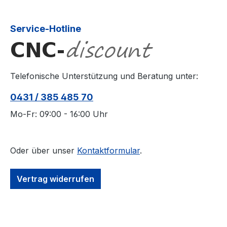
Service-Hotline
Telefonische Unterstützung und Beratung unter:
0431 / 385 485 70
Mo-Fr: 09:00 - 16:00 Uhr
Oder über unser
Kontaktformular
.
Vertrag widerrufen