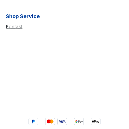
Shop Service
Kontakt