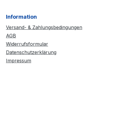
Information
Versand- & Zahlungsbedingungen
AGB
Widerrufsformular
Datenschutzerklärung
Impressum