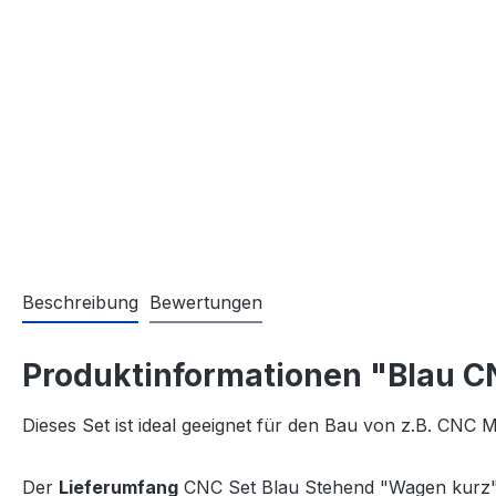
Beschreibung
Bewertungen
Produktinformationen "Blau C
Dieses Set ist ideal geeignet für den Bau von z.B. CNC
Der
Lieferumfang
CNC Set Blau Stehend "Wagen kurz"