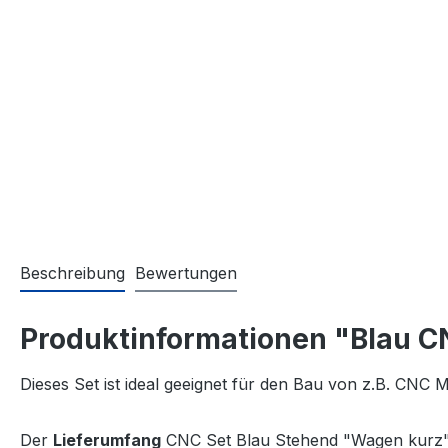
Beschreibung
Bewertungen
Produktinformationen "Blau C
Dieses Set ist ideal geeignet für den Bau von z.B. CNC
Der
Lieferumfang
CNC Set Blau Stehend "Wagen kurz"