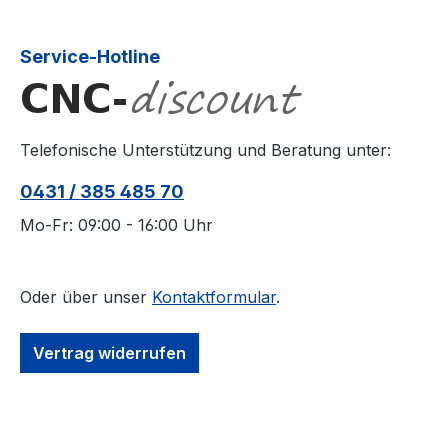
Service-Hotline
Telefonische Unterstützung und Beratung unter:
0431 / 385 485 70
Mo-Fr: 09:00 - 16:00 Uhr
Oder über unser
Kontaktformular
.
Vertrag widerrufen