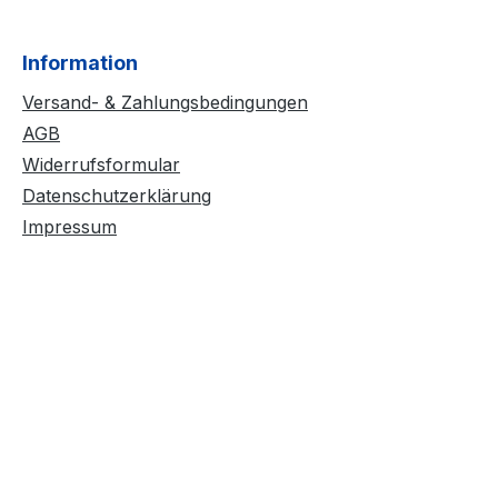
Information
Versand- & Zahlungsbedingungen
AGB
Widerrufsformular
Datenschutzerklärung
Impressum