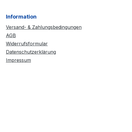
Information
Versand- & Zahlungsbedingungen
AGB
Widerrufsformular
Datenschutzerklärung
Impressum