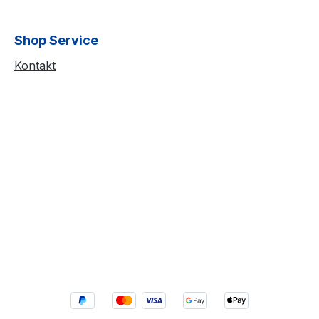
Shop Service
Kontakt