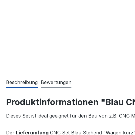
Beschreibung
Bewertungen
Produktinformationen "Blau C
Dieses Set ist ideal geeignet für den Bau von z.B. CNC
Der
Lieferumfang
CNC Set Blau Stehend "Wagen kurz"