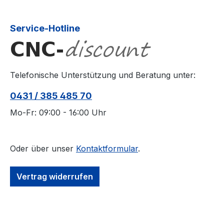
Service-Hotline
Telefonische Unterstützung und Beratung unter:
0431 / 385 485 70
Mo-Fr: 09:00 - 16:00 Uhr
Oder über unser
Kontaktformular
.
Vertrag widerrufen