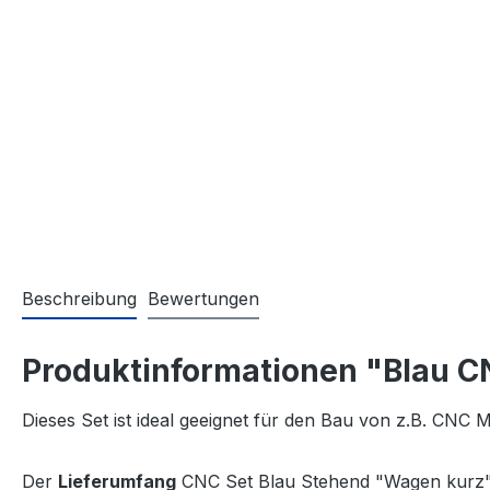
Beschreibung
Bewertungen
Produktinformationen "Blau C
Dieses Set ist ideal geeignet für den Bau von z.B. CNC
Der
Lieferumfang
CNC Set Blau Stehend "Wagen kurz"