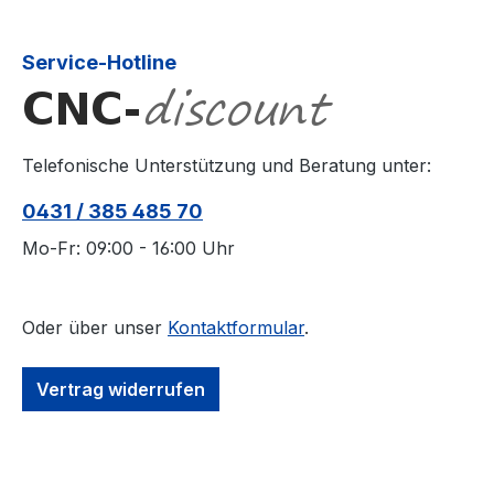
Service-Hotline
Telefonische Unterstützung und Beratung unter:
0431 / 385 485 70
Mo-Fr: 09:00 - 16:00 Uhr
Oder über unser
Kontaktformular
.
Vertrag widerrufen