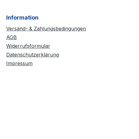
Information
Versand- & Zahlungsbedingungen
AGB
Widerrufsformular
Datenschutzerklärung
Impressum