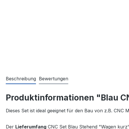
Beschreibung
Bewertungen
Produktinformationen "Blau C
Dieses Set ist ideal geeignet für den Bau von z.B. CNC
Der
Lieferumfang
CNC Set Blau Stehend "Wagen kurz"