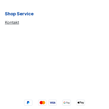
Shop Service
Kontakt