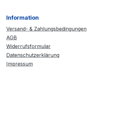
Information
Versand- & Zahlungsbedingungen
AGB
Widerrufsformular
Datenschutzerklärung
Impressum