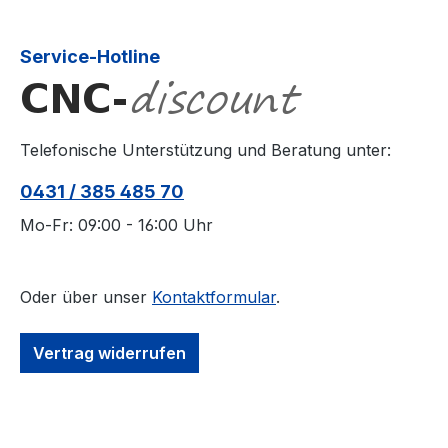
Service-Hotline
Telefonische Unterstützung und Beratung unter:
0431 / 385 485 70
Mo-Fr: 09:00 - 16:00 Uhr
Oder über unser
Kontaktformular
.
Vertrag widerrufen