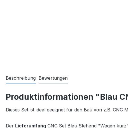
Beschreibung
Bewertungen
Produktinformationen "Blau C
Dieses Set ist ideal geeignet für den Bau von z.B. CNC
Der
Lieferumfang
CNC Set Blau Stehend "Wagen kurz"