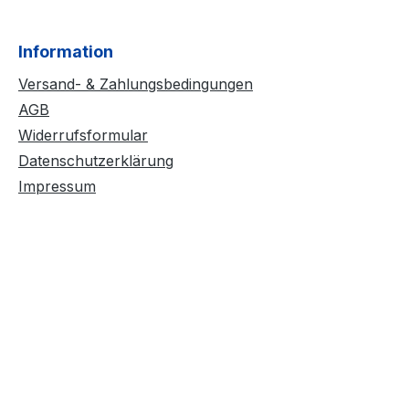
Information
Versand- & Zahlungsbedingungen
AGB
Widerrufsformular
Datenschutzerklärung
Impressum