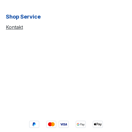
Shop Service
Kontakt