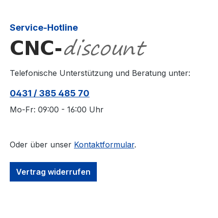
Service-Hotline
Telefonische Unterstützung und Beratung unter:
0431 / 385 485 70
Mo-Fr: 09:00 - 16:00 Uhr
Oder über unser
Kontaktformular
.
Vertrag widerrufen