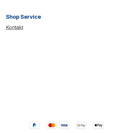
Shop Service
Kontakt