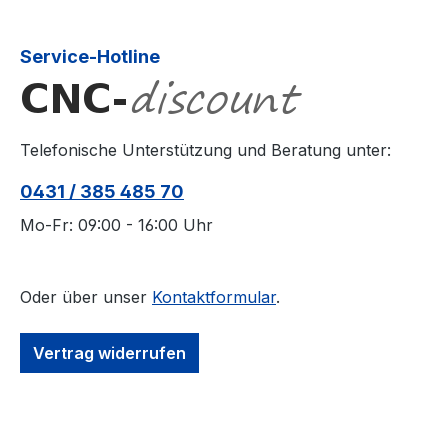
Service-Hotline
Telefonische Unterstützung und Beratung unter:
0431 / 385 485 70
Mo-Fr: 09:00 - 16:00 Uhr
Oder über unser
Kontaktformular
.
Vertrag widerrufen