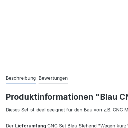
Beschreibung
Bewertungen
Produktinformationen "Blau C
Dieses Set ist ideal geeignet für den Bau von z.B. CNC
Der
Lieferumfang
CNC Set Blau Stehend "Wagen kurz"