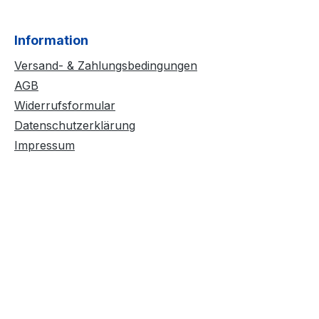
Information
Versand- & Zahlungsbedingungen
AGB
Widerrufsformular
Datenschutzerklärung
Impressum