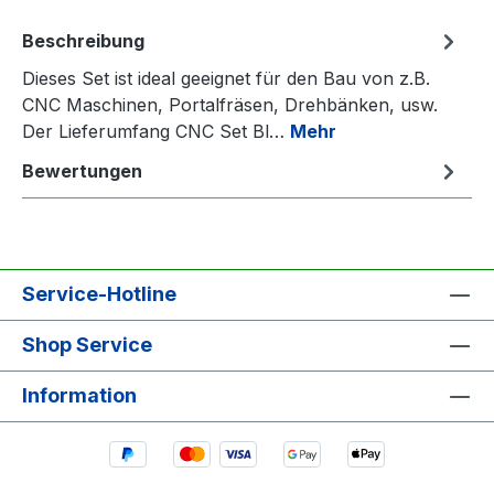
Beschreibung
Dieses Set ist ideal geeignet für den Bau von z.B.
CNC Maschinen, Portalfräsen, Drehbänken, usw.
Der Lieferumfang CNC Set Bl…
Mehr
Bewertungen
Service-Hotline
Shop Service
Information