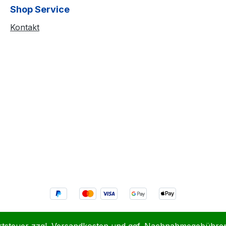
Shop Service
Kontakt