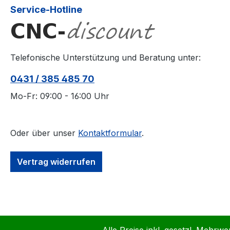
Service-Hotline
Telefonische Unterstützung und Beratung unter:
0431 / 385 485 70
Mo-Fr: 09:00 - 16:00 Uhr
Oder über unser
Kontaktformular
.
Vertrag widerrufen