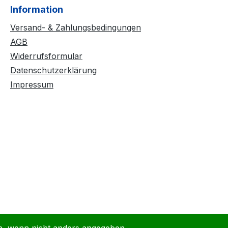
Information
Versand- & Zahlungsbedingungen
AGB
Widerrufsformular
Datenschutzerklärung
Impressum