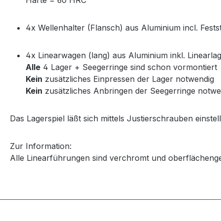
4x Wellenhalter (Flansch) aus Aluminium incl. Fests
4x Linearwagen (lang) aus Aluminium inkl. Linearla
Alle
4 Lager + Seegerringe sind schon vormontiert
Kein
zusätzliches Einpressen der Lager notwendig
Kein
zusätzliches Anbringen der Seegerringe notwe
Das Lagerspiel läßt sich mittels Justierschrauben einstel
Zur Information:
Alle Linearführungen sind verchromt und oberflächeng