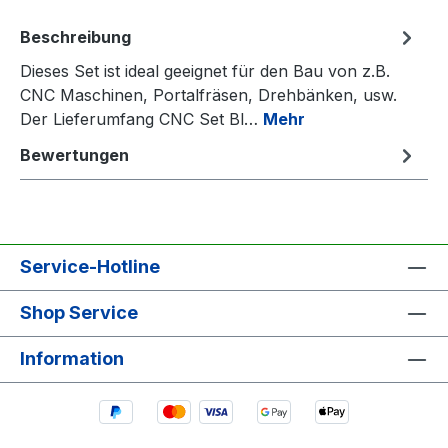
Beschreibung
Dieses Set ist ideal geeignet für den Bau von z.B.
CNC Maschinen, Portalfräsen, Drehbänken, usw.
Der Lieferumfang CNC Set Bl…
Mehr
Bewertungen
Service-Hotline
Shop Service
Information