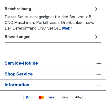
Beschreibung
Dieses Set ist ideal geeignet für den Bau von z.B.
CNC Maschinen, Portalfräsen, Drehbänken, usw.
Der Lieferumfang CNC Set Bl…
Mehr
Bewertungen
Service-Hotline
Shop Service
Information