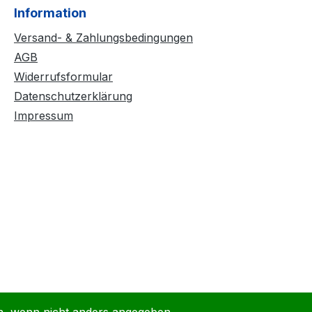
Information
Versand- & Zahlungsbedingungen
AGB
Widerrufsformular
Datenschutzerklärung
Impressum