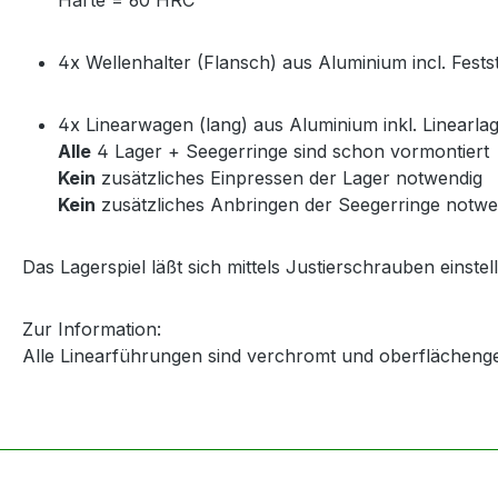
4x Wellenhalter (Flansch) aus Aluminium incl. Fests
4x Linearwagen (lang) aus Aluminium inkl. Linearla
Alle
4 Lager + Seegerringe sind schon vormontiert
Kein
zusätzliches Einpressen der Lager notwendig
Kein
zusätzliches Anbringen der Seegerringe notwe
Das Lagerspiel läßt sich mittels Justierschrauben einstel
Zur Information:
Alle Linearführungen sind verchromt und oberflächeng