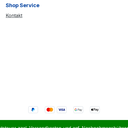
Shop Service
Kontakt