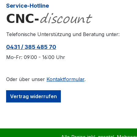
Service-Hotline
Telefonische Unterstützung und Beratung unter:
0431 / 385 485 70
Mo-Fr: 09:00 - 16:00 Uhr
Oder über unser
Kontaktformular
.
Vertrag widerrufen