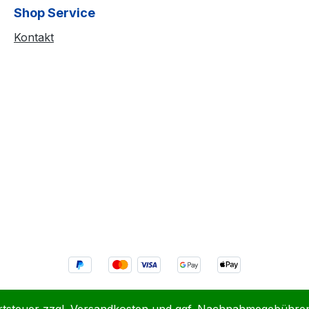
Shop Service
Kontakt