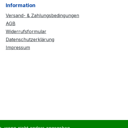
Information
Versand- & Zahlungsbedingungen
AGB
Widerrufsformular
Datenschutzerklärung
Impressum