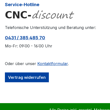
Service-Hotline
Telefonische Unterstützung und Beratung unter:
0431 / 385 485 70
Mo-Fr: 09:00 - 16:00 Uhr
Oder über unser
Kontaktformular
.
Vertrag widerrufen