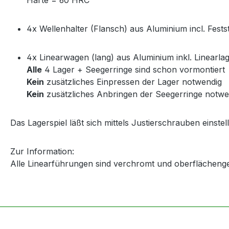
4x Wellenhalter (Flansch) aus Aluminium incl. Fests
4x Linearwagen (lang) aus Aluminium inkl. Linearla
Alle
4 Lager + Seegerringe sind schon vormontiert
Kein
zusätzliches Einpressen der Lager notwendig
Kein
zusätzliches Anbringen der Seegerringe notwe
Das Lagerspiel läßt sich mittels Justierschrauben einstel
Zur Information:
Alle Linearführungen sind verchromt und oberflächeng