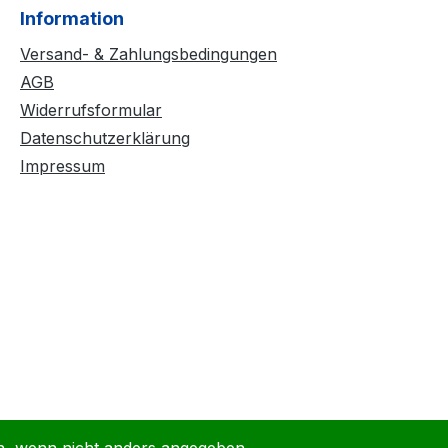
Information
Versand- & Zahlungsbedingungen
AGB
Widerrufsformular
Datenschutzerklärung
Impressum