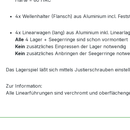
4x Wellenhalter (Flansch) aus Aluminium incl. Fests
4x Linearwagen (lang) aus Aluminium inkl. Linearla
Alle
4 Lager + Seegerringe sind schon vormontiert
Kein
zusätzliches Einpressen der Lager notwendig
Kein
zusätzliches Anbringen der Seegerringe notwe
Das Lagerspiel läßt sich mittels Justierschrauben einstel
Zur Information:
Alle Linearführungen sind verchromt und oberflächeng