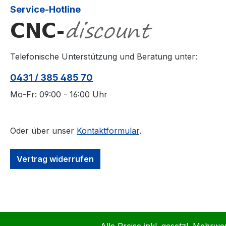
Service-Hotline
Telefonische Unterstützung und Beratung unter:
0431 / 385 485 70
Mo-Fr: 09:00 - 16:00 Uhr
Oder über unser
Kontaktformular
.
Vertrag widerrufen