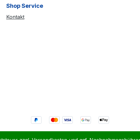
Shop Service
Kontakt