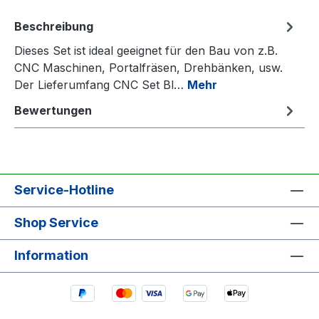
Beschreibung
Dieses Set ist ideal geeignet für den Bau von z.B.
CNC Maschinen, Portalfräsen, Drehbänken, usw.
Der Lieferumfang CNC Set Bl…
Mehr
Bewertungen
Service-Hotline
Shop Service
Information