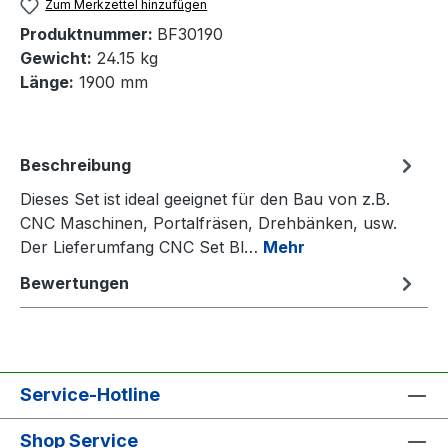
Zum Merkzettel hinzufügen
Produktnummer:
BF30190
Gewicht:
24.15 kg
Länge:
1900 mm
Beschreibung
Dieses Set ist ideal geeignet für den Bau von z.B.
CNC Maschinen, Portalfräsen, Drehbänken, usw.
Der Lieferumfang CNC Set Bl…
Mehr
Bewertungen
Service-Hotline
Shop Service