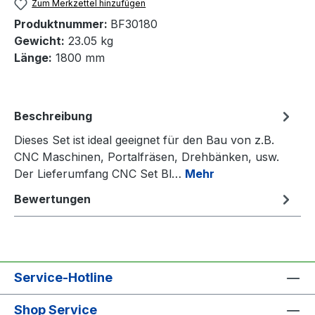
Zum Merkzettel hinzufügen
Produktnummer:
BF30180
Gewicht:
23.05 kg
Länge:
1800 mm
Beschreibung
Dieses Set ist ideal geeignet für den Bau von z.B.
CNC Maschinen, Portalfräsen, Drehbänken, usw.
Der Lieferumfang CNC Set Bl…
Mehr
Bewertungen
Service-Hotline
Shop Service