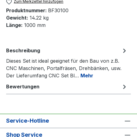
Zum Merkzettel hinzufügen
Produktnummer:
BF30100
Gewicht:
14.22 kg
Länge:
1000 mm
Beschreibung
Dieses Set ist ideal geeignet für den Bau von z.B.
CNC Maschinen, Portalfräsen, Drehbänken, usw.
Der Lieferumfang CNC Set Bl…
Mehr
Bewertungen
Service-Hotline
Shop Service