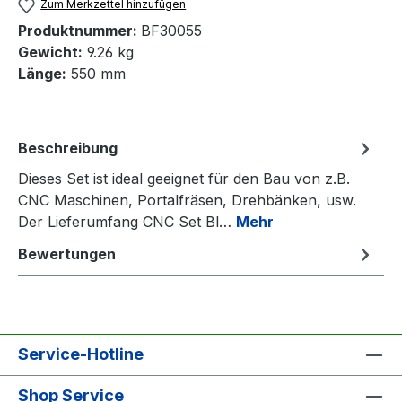
Zum Merkzettel hinzufügen
Produktnummer:
BF30055
Gewicht:
9.26 kg
Länge:
550 mm
Beschreibung
Dieses Set ist ideal geeignet für den Bau von z.B.
CNC Maschinen, Portalfräsen, Drehbänken, usw.
Der Lieferumfang CNC Set Bl…
Mehr
Bewertungen
Service-Hotline
Shop Service