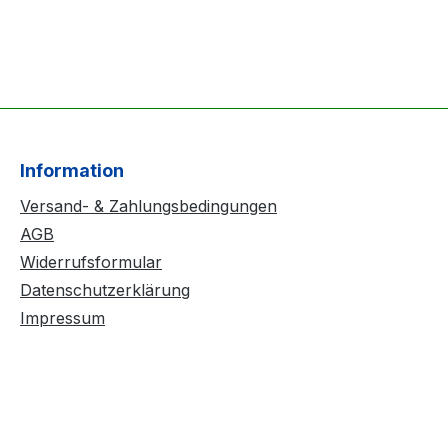
Information
Versand- & Zahlungsbedingungen
AGB
Widerrufsformular
Datenschutzerklärung
Impressum