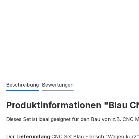
Beschreibung
Bewertungen
Produktinformationen "Blau C
Dieses Set ist ideal geeignet für den Bau von z.B. CNC
Der
Lieferumfang
CNC Set Blau Flansch "Wagen kurz"