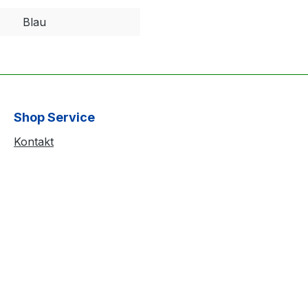
Blau
Shop Service
Kontakt