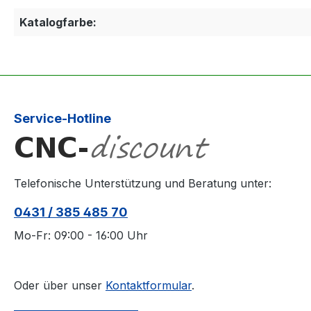
Katalogfarbe:
Service-Hotline
Telefonische Unterstützung und Beratung unter:
0431 / 385 485 70
Mo-Fr: 09:00 - 16:00 Uhr
Oder über unser
Kontaktformular
.