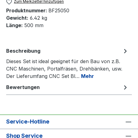
Zum Merkzettel hinzufügen
Produktnummer:
BF25050
Gewicht:
6.42 kg
Länge:
500 mm
Beschreibung
Dieses Set ist ideal geeignet für den Bau von z.B.
CNC Maschinen, Portalfräsen, Drehbänken, usw.
Der Lieferumfang CNC Set Bl…
Mehr
Bewertungen
Service-Hotline
Shop Service