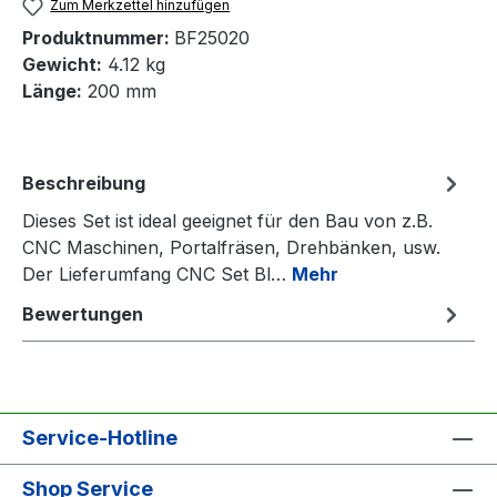
Zum Merkzettel hinzufügen
Produktnummer:
BF25020
Gewicht:
4.12 kg
Länge:
200 mm
Beschreibung
Dieses Set ist ideal geeignet für den Bau von z.B.
CNC Maschinen, Portalfräsen, Drehbänken, usw.
Der Lieferumfang CNC Set Bl…
Mehr
Bewertungen
Service-Hotline
Shop Service