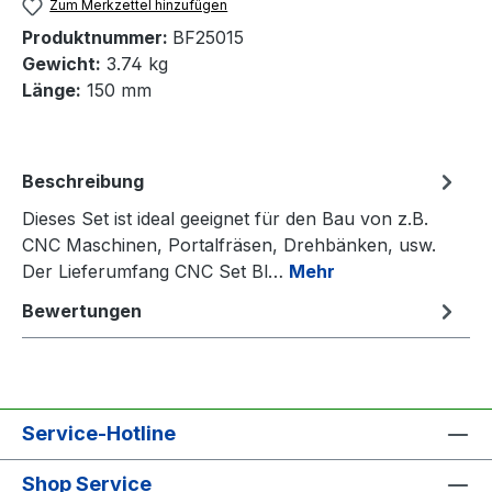
Zum Merkzettel hinzufügen
Produktnummer:
BF25015
Gewicht:
3.74 kg
Länge:
150 mm
Beschreibung
Dieses Set ist ideal geeignet für den Bau von z.B.
CNC Maschinen, Portalfräsen, Drehbänken, usw.
Der Lieferumfang CNC Set Bl…
Mehr
Bewertungen
Service-Hotline
Shop Service