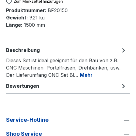
Zum Merkzettel hinzufügen
Produktnummer:
BF20150
Gewicht:
9.21 kg
Länge:
1500 mm
Beschreibung
Dieses Set ist ideal geeignet für den Bau von z.B.
CNC Maschinen, Portalfräsen, Drehbänken, usw.
Der Lieferumfang CNC Set Bl…
Mehr
Bewertungen
Service-Hotline
Shop Service