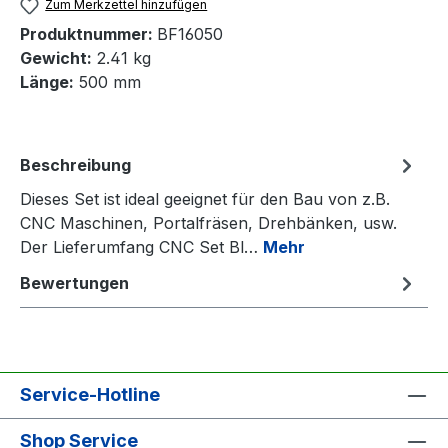
Zum Merkzettel hinzufügen
Produktnummer:
BF16050
Gewicht:
2.41 kg
Länge:
500 mm
Beschreibung
Dieses Set ist ideal geeignet für den Bau von z.B.
CNC Maschinen, Portalfräsen, Drehbänken, usw.
Der Lieferumfang CNC Set Bl…
Mehr
Bewertungen
Service-Hotline
Shop Service