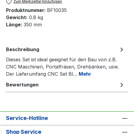
Zum Merkzettel hinzufügen
Produktnummer:
BF10035
Gewicht:
0.8 kg
Länge:
350 mm
Beschreibung
Dieses Set ist ideal geeignet für den Bau von z.B.
CNC Maschinen, Portalfräsen, Drehbänken, usw.
Der Lieferumfang CNC Set Bl…
Mehr
Bewertungen
Service-Hotline
Shop Service