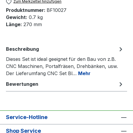
Zum Merkzettel hinzufügen
Produktnummer:
BF10027
Gewicht:
0.7 kg
Länge:
270 mm
Beschreibung
Dieses Set ist ideal geeignet für den Bau von z.B.
CNC Maschinen, Portalfräsen, Drehbänken, usw.
Der Lieferumfang CNC Set Bl…
Mehr
Bewertungen
Service-Hotline
Shop Service