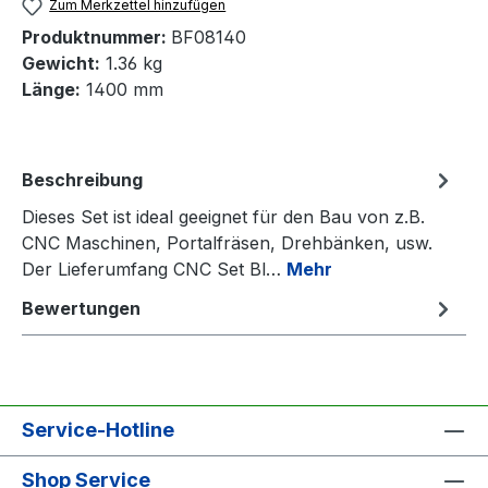
Zum Merkzettel hinzufügen
Produktnummer:
BF08140
Gewicht:
1.36 kg
Länge:
1400 mm
Beschreibung
Dieses Set ist ideal geeignet für den Bau von z.B.
CNC Maschinen, Portalfräsen, Drehbänken, usw.
Der Lieferumfang CNC Set Bl…
Mehr
Bewertungen
Service-Hotline
Shop Service