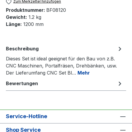
Zum Merkzettel hinzufügen
Produktnummer:
BF08120
Gewicht:
1.2 kg
Länge:
1200 mm
Beschreibung
Dieses Set ist ideal geeignet für den Bau von z.B.
CNC Maschinen, Portalfräsen, Drehbänken, usw.
Der Lieferumfang CNC Set Bl…
Mehr
Bewertungen
Service-Hotline
Shop Service