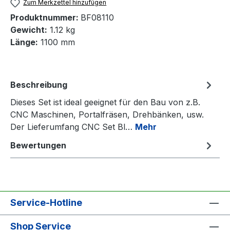
Zum Merkzettel hinzufügen
Produktnummer:
BF08110
Gewicht:
1.12 kg
Länge:
1100 mm
Beschreibung
Dieses Set ist ideal geeignet für den Bau von z.B.
CNC Maschinen, Portalfräsen, Drehbänken, usw.
Der Lieferumfang CNC Set Bl…
Mehr
Bewertungen
Service-Hotline
Shop Service