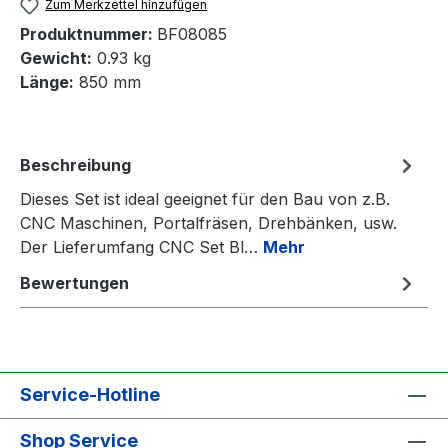
Zum Merkzettel hinzufügen
Produktnummer:
BF08085
Gewicht:
0.93 kg
Länge:
850 mm
Beschreibung
Dieses Set ist ideal geeignet für den Bau von z.B.
CNC Maschinen, Portalfräsen, Drehbänken, usw.
Der Lieferumfang CNC Set Bl…
Mehr
Bewertungen
Service-Hotline
Shop Service