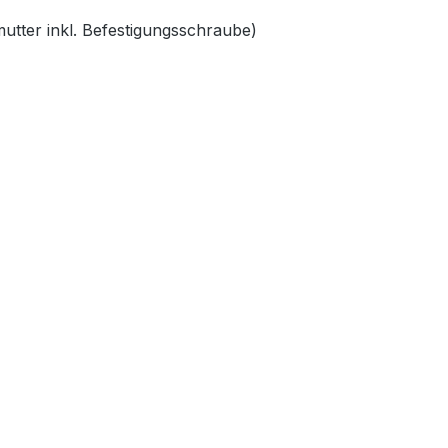
mutter inkl. Befestigungsschraube)