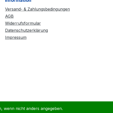
Information
Versand- & Zahlungsbedingungen
AGB
Widerrufsformular
Datenschutzerklärung
Impressum
 wenn nicht anders angegeben.