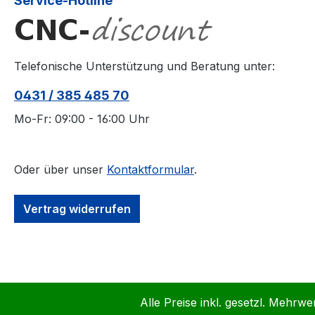
Service-Hotline
Telefonische Unterstützung und Beratung unter:
0431 / 385 485 70
Mo-Fr: 09:00 - 16:00 Uhr
Oder über unser
Kontaktformular
.
Vertrag widerrufen
Alle Preise inkl. gesetzl. Mehrwe