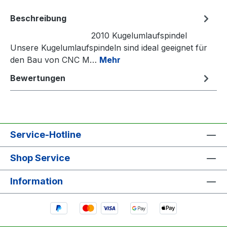
Beschreibung
2010 Kugelumlaufspindel
Unsere Kugelumlaufspindeln sind ideal geeignet für
den Bau von CNC M…
Mehr
Bewertungen
Service-Hotline
Shop Service
Information