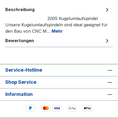
Beschreibung
2005 Kugelumlaufspindel
Unsere Kugelumlaufspindeln sind ideal geeignet für
den Bau von CNC M…
Mehr
Bewertungen
Service-Hotline
Shop Service
Information